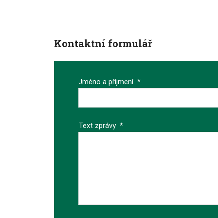
Kontaktní formulář
Jméno a příjmení
*
Text zprávy
*