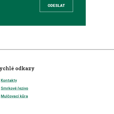
ODESLAT
ychlé odkazy
Kontakty
Smrkové řezivo
Mulčovací kůra