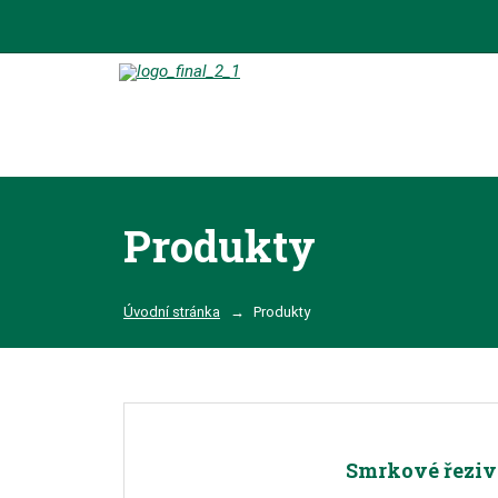
Produkty
Úvodní stránka
Produkty
Smrkové řeziv